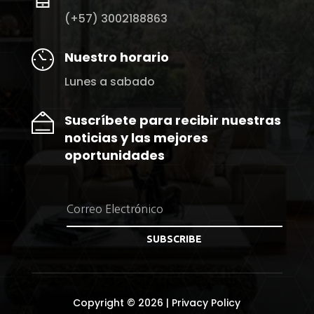
(+57) 3002188863
Nuestro horario
Lunes a sabado
Suscríbete para recibir nuestras
noticias y las mejores
oportunidades
SUBSCRIBE
Copyright © 2026 |
Privacy Policy