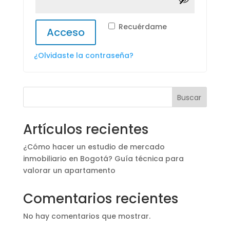
Recuérdame
Acceso
¿Olvidaste la contraseña?
Buscar
Artículos recientes
¿Cómo hacer un estudio de mercado
inmobiliario en Bogotá? Guía técnica para
valorar un apartamento
Comentarios recientes
No hay comentarios que mostrar.