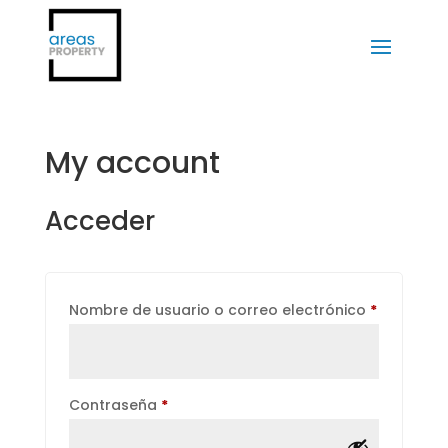
My account
Acceder
Obligator
Nombre de usuario o correo electrónico
*
Obligatorio
Contraseña
*